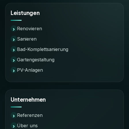
Leistungen
Renovieren
Sanieren
Bad-Komplettsanierung
Gartengestaltung
PV-Anlagen
Unternehmen
Referenzen
Über uns