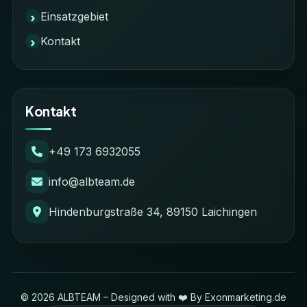
Einsatzgebiet
Kontakt
Kontakt
+49 173 6932055
info@albteam.de
Hindenburgstraße 34, 89150 Laichingen
©
2026
ALBTEAM – Designed with ❤️ By Exonmarketing.de