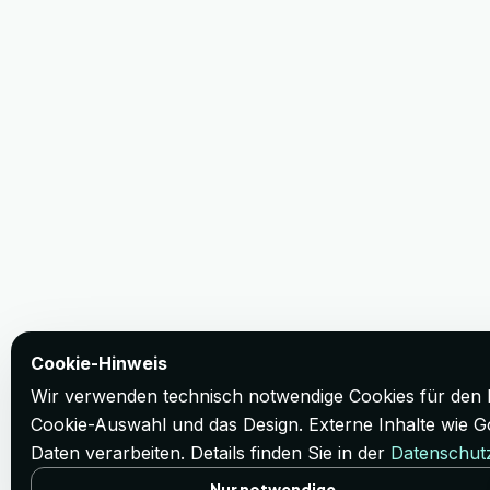
Cookie-Hinweis
Wir verwenden technisch notwendige Cookies für den B
Cookie-Auswahl und das Design. Externe Inhalte wie G
Daten verarbeiten. Details finden Sie in der
Datenschut
Nur notwendige