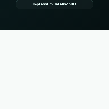
Impressum
Datenschutz
·