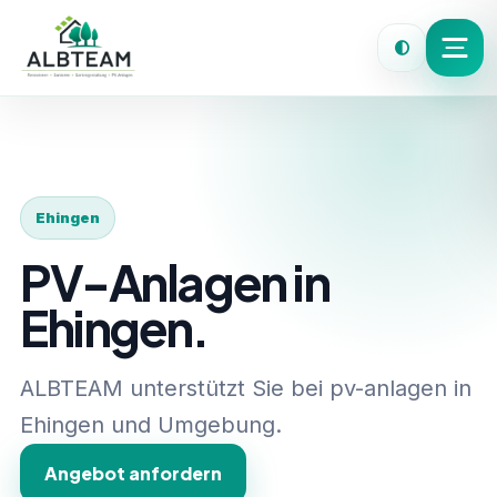
Ehingen
PV-Anlagen in
Ehingen.
ALBTEAM unterstützt Sie bei pv-anlagen in
Ehingen und Umgebung.
Angebot anfordern