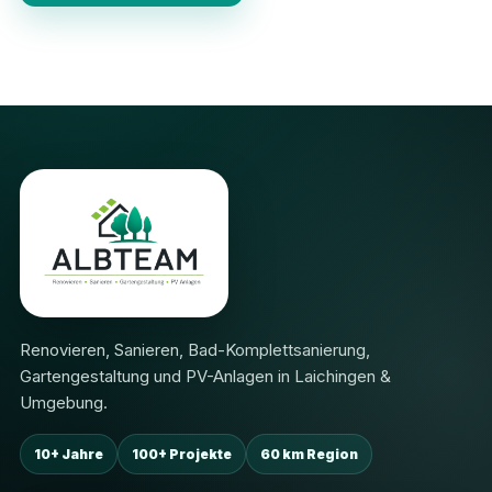
Renovieren, Sanieren, Bad-Komplettsanierung,
Gartengestaltung und PV-Anlagen in Laichingen &
Umgebung.
10+ Jahre
100+ Projekte
60 km Region