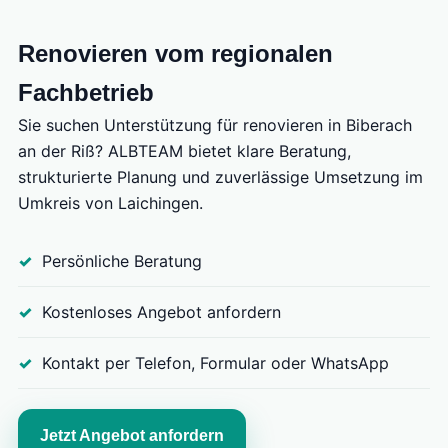
Renovieren vom regionalen
Fachbetrieb
Sie suchen Unterstützung für renovieren in Biberach
an der Riß? ALBTEAM bietet klare Beratung,
strukturierte Planung und zuverlässige Umsetzung im
Umkreis von Laichingen.
Persönliche Beratung
Kostenloses Angebot anfordern
Kontakt per Telefon, Formular oder WhatsApp
Jetzt Angebot anfordern