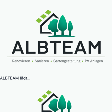
ALBTEAM lädt...