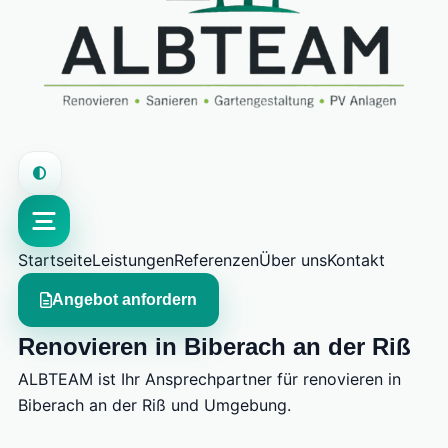
Startseite
Leistungen
Referenzen
Über uns
Kontakt
Angebot anfordern
Renovieren in Biberach an der Riß
ALBTEAM ist Ihr Ansprechpartner für renovieren in
Biberach an der Riß und Umgebung.