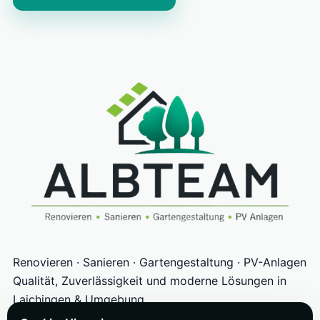
Renovieren · Sanieren · Gartengestaltung · PV-Anlagen
Qualität, Zuverlässigkeit und moderne Lösungen in
Laichingen & Umgebung.
Leistungen